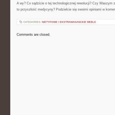
A wy? Co sądzicie o tej technologicznej rewolucji? Czy Waszym 
to przyszłość medycyny? Podzielcie się swoimi opiniami w kome
CATEGORIES:
NIETYPOWE I EKSTRAWAGANCKIE MEBLE
Comments are closed.