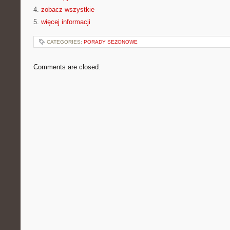
4.
zobacz wszystkie
5.
więcej informacji
CATEGORIES:
PORADY SEZONOWE
Comments are closed.