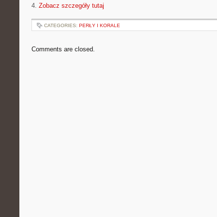
4.
Zobacz szczegóły tutaj
CATEGORIES:
PERŁY I KORALE
Comments are closed.