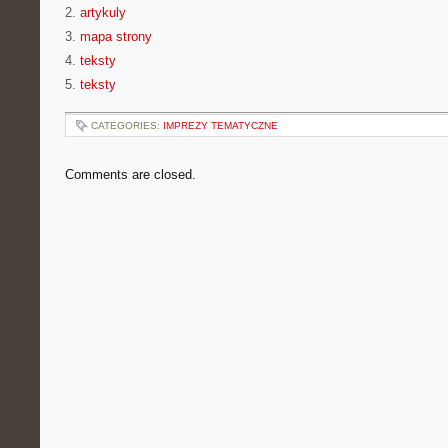
2.
artykuly
3.
mapa strony
4.
teksty
5.
teksty
CATEGORIES:
IMPREZY TEMATYCZNE
Comments are closed.