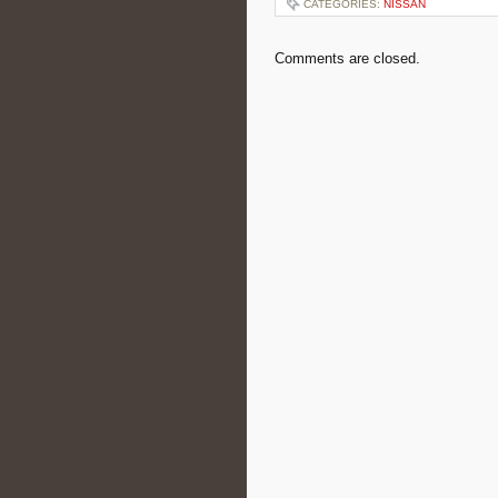
CATEGORIES:
NISSAN
Comments are closed.