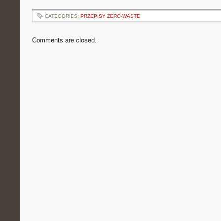
CATEGORIES:
PRZEPISY ZERO-WASTE
Comments are closed.