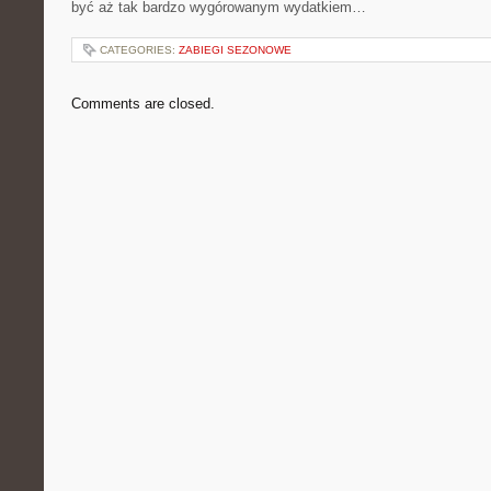
być aż tak bardzo wygórowanym wydatkiem…
CATEGORIES:
ZABIEGI SEZONOWE
Comments are closed.