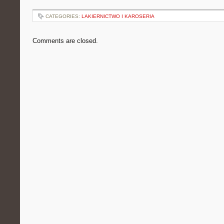
CATEGORIES:
LAKIERNICTWO I KAROSERIA
Comments are closed.