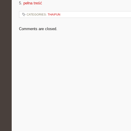
5.
pełna treść
CATEGORIES:
THAIFUN
Comments are closed.