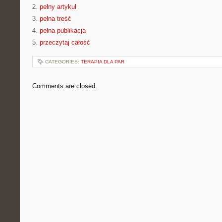
2.
pełny artykuł
3.
pełna treść
4.
pełna publikacja
5.
przeczytaj całość
CATEGORIES:
TERAPIA DLA PAR
Comments are closed.