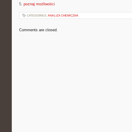
5.
poznaj możliwości
CATEGORIES:
ANALIZA CHEMICZNA
Comments are closed.