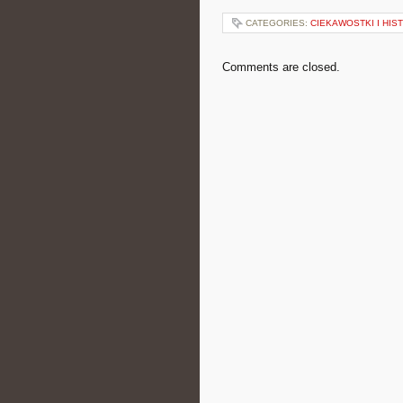
CATEGORIES:
CIEKAWOSTKI I HIS
Comments are closed.