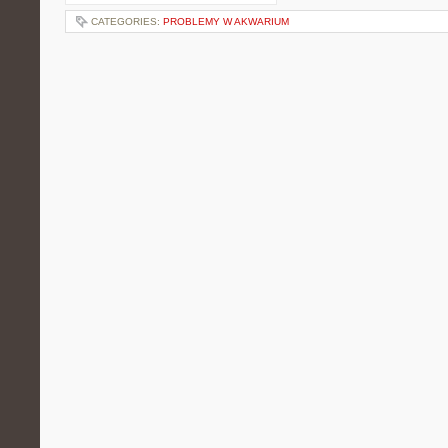
CATEGORIES:
PROBLEMY W AKWARIUM