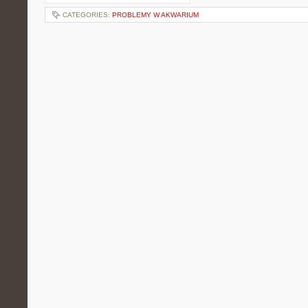
CATEGORIES:
PROBLEMY W AKWARIUM