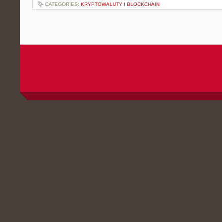
CATEGORIES:
KRYPTOWALUTY I BLOCKCHAIN