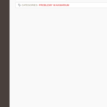
CATEGORIES:
PROBLEMY W AKWARIUM