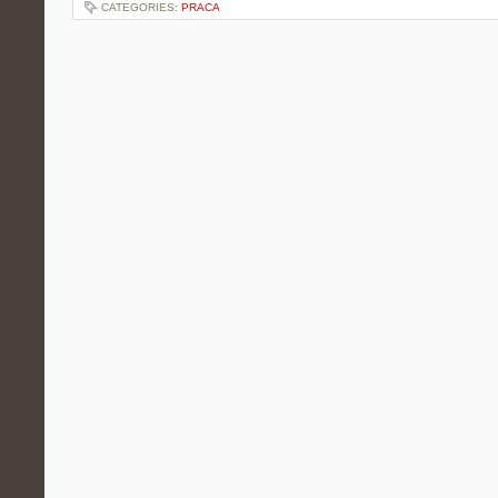
CATEGORIES:
PRACA