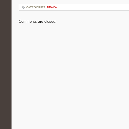
CATEGORIES:
PRACA
Comments are closed.