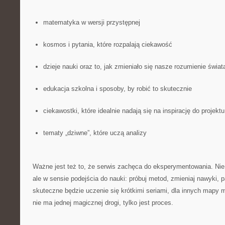
matematyka w wersji przystępnej
kosmos i pytania, które rozpalają ciekawość
dzieje nauki oraz to, jak zmieniało się nasze rozumienie świat
edukacja szkolna i sposoby, by robić to skutecznie
ciekawostki, które idealnie nadają się na inspirację do projektu
tematy „dziwne”, które uczą analizy
Ważne jest też to, że serwis zachęca do eksperymentowania. Nie 
ale w sensie podejścia do nauki: próbuj metod, zmieniaj nawyki, p
skuteczne będzie uczenie się krótkimi seriami, dla innych mapy 
nie ma jednej magicznej drogi, tylko jest proces.