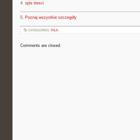
4.
spis tresci
5.
Poznaj wszystkie szczegóły
CATEGORIES:
PIŁA
Comments are closed.