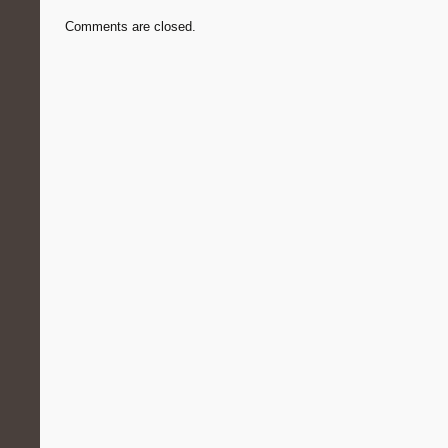
Comments are closed.