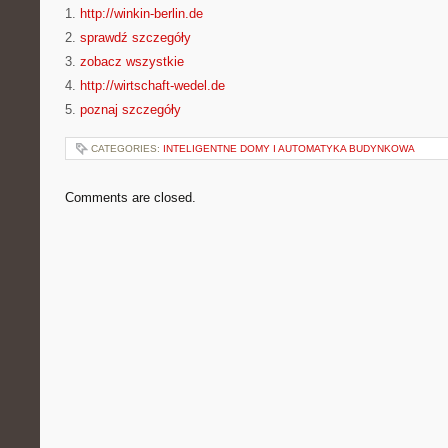
1.
http://winkin-berlin.de
2.
sprawdź szczegóły
3.
zobacz wszystkie
4.
http://wirtschaft-wedel.de
5.
poznaj szczegóły
CATEGORIES:
INTELIGENTNE DOMY I AUTOMATYKA BUDYNKOWA
Comments are closed.