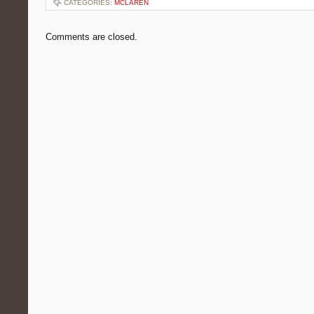
CATEGORIES:
MCLAREN
Comments are closed.