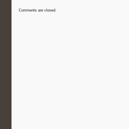
Comments are closed.