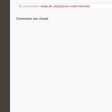
CATEGORIES:
MOBILNE URZĄDZENIA KOMPUTEROWE
Comments are closed.