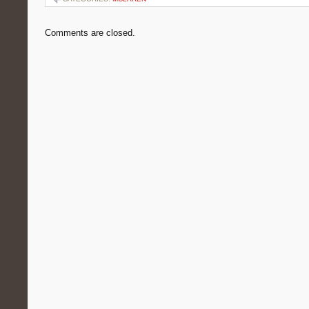
Comments are closed.