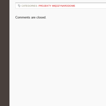
CATEGORIES:
PROJEKTY MIĘDZYNARODOWE
Comments are closed.