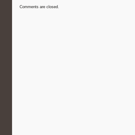
Comments are closed.