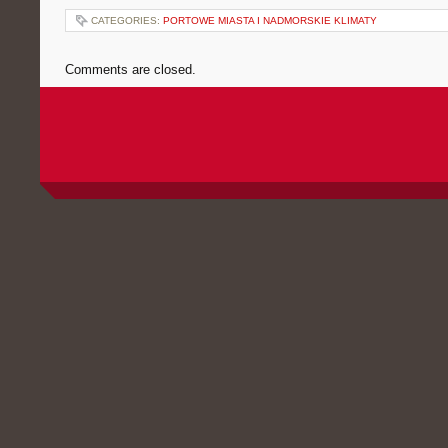
CATEGORIES:
PORTOWE MIASTA I NADMORSKIE KLIMATY
Comments are closed.