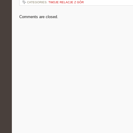
CATEGORIES:
TWOJE RELACJE Z GÓR
Comments are closed.