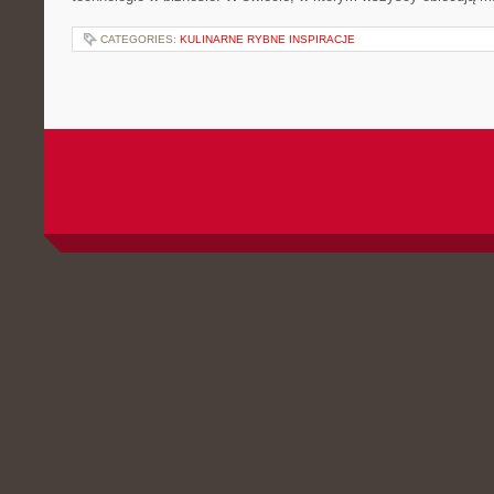
CATEGORIES:
KULINARNE RYBNE INSPIRACJE