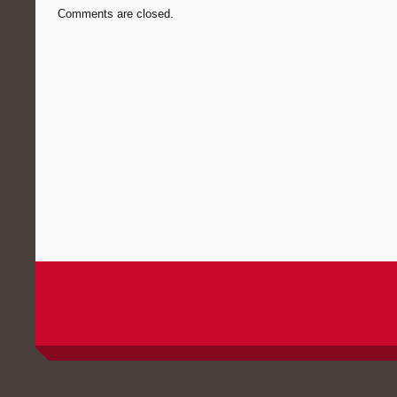
Comments are closed.