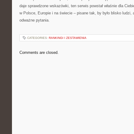
daje sprawdzone wskazówki, ten serwis powstał właśnie dla Ciebi
w Polsce, Europie i na świecie – pisane tak, by było blisko ludzi,
odważne pytania.
CATEGORIES:
RANKINGI I ZESTAWIENIA
Comments are closed.