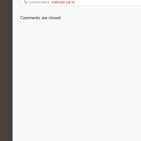
CATEGORIES:
ZDROWA DIETA
Comments are closed.