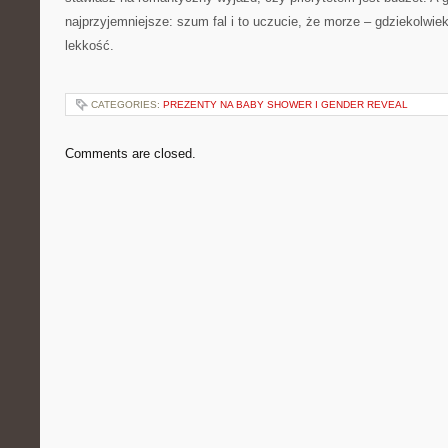
najprzyjemniejsze: szum fal i to uczucie, że morze – gdziekolwiek 
lekkość.
CATEGORIES:
PREZENTY NA BABY SHOWER I GENDER REVEAL
Comments are closed.